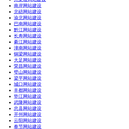
南岸网站建设
北碚网站建设
渝北网站建设
巴南网站建设
黔江网站建设
长寿网站建设
綦江网站建设
潼南网站建设
铜梁网站建设
大足网站建设
荣昌网站建设
璧山网站建设
梁平网站建设
城口网站建设
丰都网站建设
垫江网站建设
武隆网站建设
忠县网站建设
开州网站建设
云阳网站建设
奉节网站建设