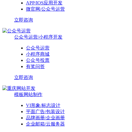
APP/IOS应用开发
微官网/公众号运营
立即咨询
公众号运营/小程序开发
公众号运营
小程序商城
公众号投票
有奖问答
立即咨询
模板网站制作
VI形象/标志设计
平面广告/包装设计
品牌画册/企业画册
企业邮箱/云服务器