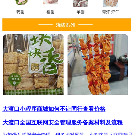
大渡口小程序商城如何不让同行查看价格
大渡口全国互联网安全管理服务备案材料及流程
为加强互联网安全管理，现各地对网站、小程序等互联网产品