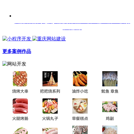
大渡口公众号运营|天怡美装饰第三届工程工艺比武大赛
在线投票
更多案例作品