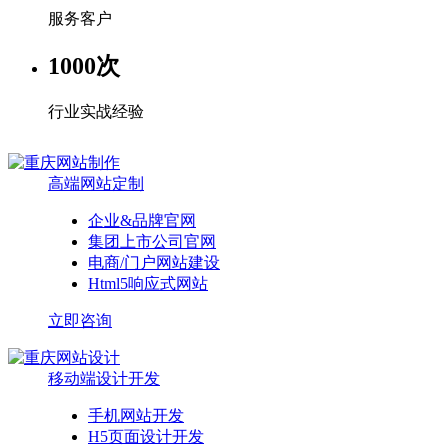
服务客户
1000
次
行业实战经验
高端网站定制
企业&品牌官网
集团上市公司官网
电商/门户网站建设
Html5响应式网站
立即咨询
移动端设计开发
手机网站开发
H5页面设计开发