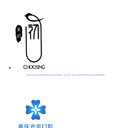
大渡口小程序商城|初心燕窝小程序商城