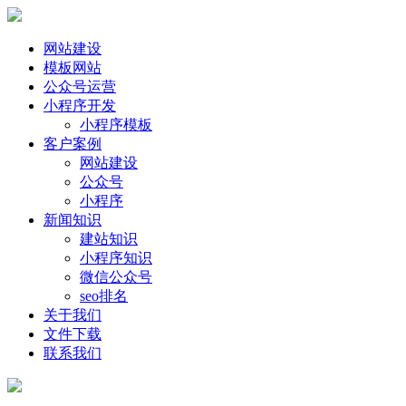
网站建设
模板网站
公众号运营
小程序开发
小程序模板
客户案例
网站建设
公众号
小程序
新闻知识
建站知识
小程序知识
微信公众号
seo排名
关于我们
文件下载
联系我们