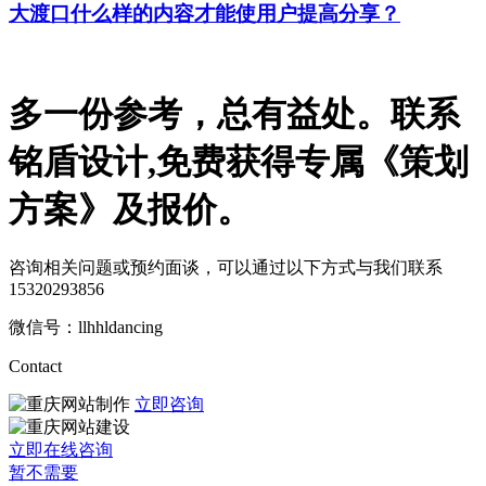
大渡口什么样的内容才能使用户提高分享？
多一份参考，总有益处。
联系
铭盾设计,免费获得专属《策划
方案》及报价。
咨询相关问题或预约面谈，可以通过以下方式与我们联系
15320293856
微信号：llhhldancing
Contact
立即咨询
立即在线咨询
暂不需要