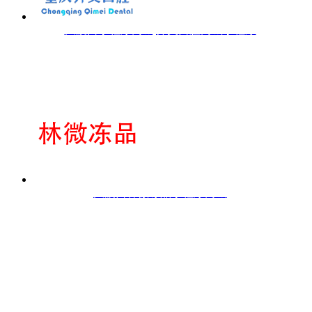
大渡口小程序商城|齐美口腔商城小程序
大渡口林微冻品小程序商城