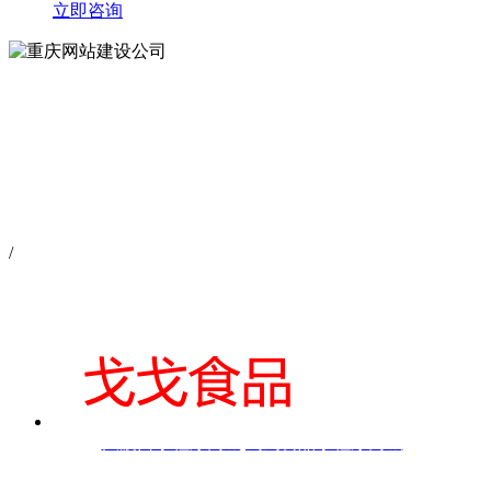
立即咨询
/
大渡口小程序商城|戈戈食品小程序商城