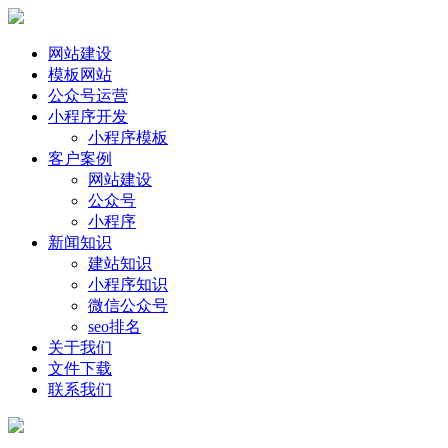
网站建设
模板网站
公众号运营
小程序开发
小程序模板
客户案例
网站建设
公众号
小程序
新闻知识
建站知识
小程序知识
微信公众号
seo排名
关于我们
文件下载
联系我们