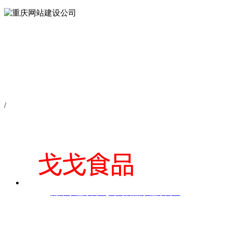
/
南岸小程序商城|戈戈食品小程序商城