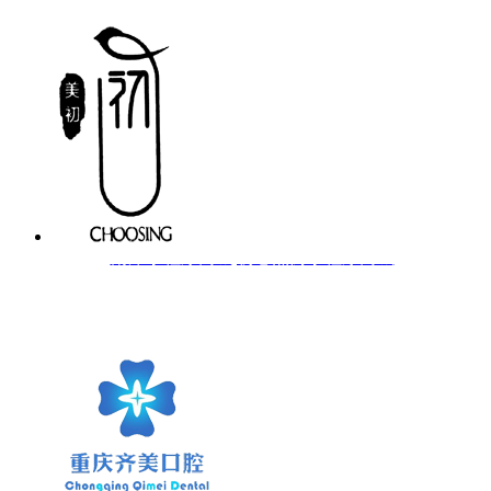
南岸小程序商城|初心燕窝小程序商城