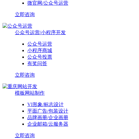
微官网/公众号运营
立即咨询
公众号运营/小程序开发
公众号运营
小程序商城
公众号投票
有奖问答
立即咨询
模板网站制作
VI形象/标志设计
平面广告/包装设计
品牌画册/企业画册
企业邮箱/云服务器
立即咨询