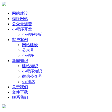
网站建设
模板网站
公众号运营
小程序开发
小程序模板
客户案例
网站建设
公众号
小程序
新闻知识
建站知识
小程序知识
微信公众号
seo排名
关于我们
文件下载
联系我们