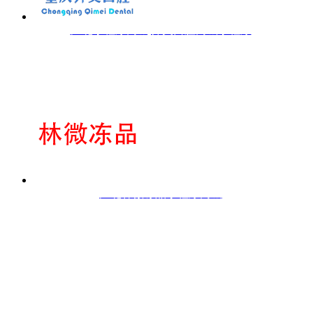
江北小程序商城|齐美口腔商城小程序
江北林微冻品小程序商城