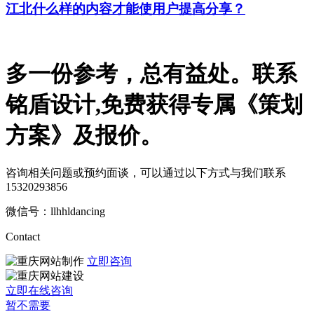
江北什么样的内容才能使用户提高分享？
多一份参考，总有益处。
联系
铭盾设计,免费获得专属《策划
方案》及报价。
咨询相关问题或预约面谈，可以通过以下方式与我们联系
15320293856
微信号：llhhldancing
Contact
立即咨询
立即在线咨询
暂不需要