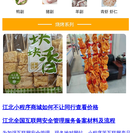
江北小程序商城如何不让同行查看价格
江北全国互联网安全管理服务备案材料及流程
为加强互联网安全管理，现各地对网站、小程序等互联网产品