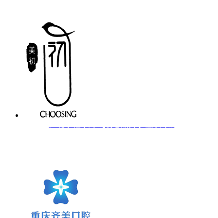
江北小程序商城|初心燕窝小程序商城