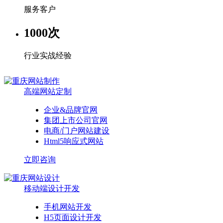
服务客户
1000
次
行业实战经验
高端网站定制
企业&品牌官网
集团上市公司官网
电商/门户网站建设
Html5响应式网站
立即咨询
移动端设计开发
手机网站开发
H5页面设计开发