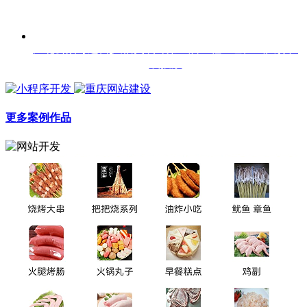
江北公众号运营|天怡美装饰第三届工程工艺比武大赛在
线投票
更多案例作品