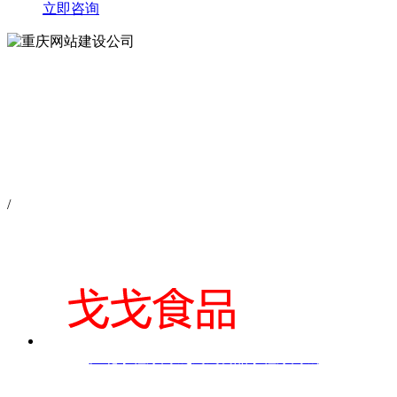
立即咨询
/
江北小程序商城|戈戈食品小程序商城