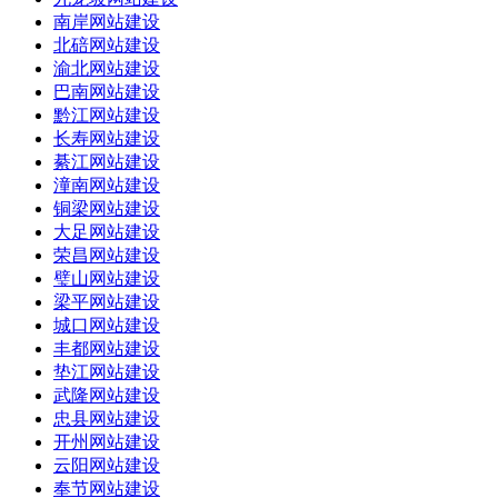
南岸网站建设
北碚网站建设
渝北网站建设
巴南网站建设
黔江网站建设
长寿网站建设
綦江网站建设
潼南网站建设
铜梁网站建设
大足网站建设
荣昌网站建设
璧山网站建设
梁平网站建设
城口网站建设
丰都网站建设
垫江网站建设
武隆网站建设
忠县网站建设
开州网站建设
云阳网站建设
奉节网站建设