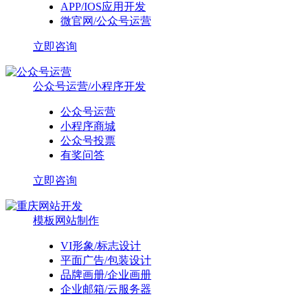
APP/IOS应用开发
微官网/公众号运营
立即咨询
公众号运营/小程序开发
公众号运营
小程序商城
公众号投票
有奖问答
立即咨询
模板网站制作
VI形象/标志设计
平面广告/包装设计
品牌画册/企业画册
企业邮箱/云服务器